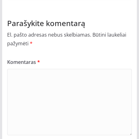
Parašykite komentarą
El. pašto adresas nebus skelbiamas.
Būtini laukeliai
pažymėti
*
Komentaras
*