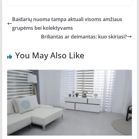
Baidarių nuoma tampa aktuali visoms amžiaus
grupėms bei kolektyvams
Briliantas ar deimantas: kuo skiriasi?
You May Also Like